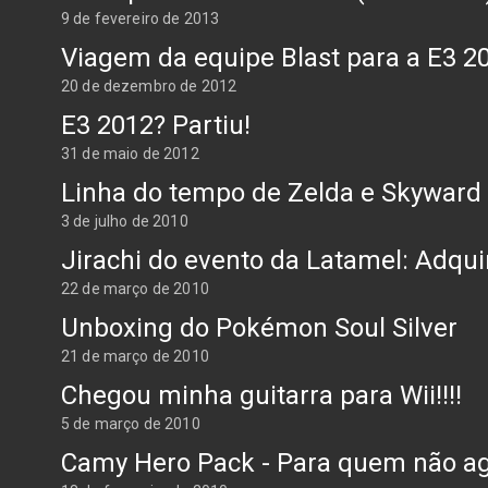
9 de fevereiro de 2013
Viagem da equipe Blast para a E3 2
20 de dezembro de 2012
E3 2012? Partiu!
31 de maio de 2012
Linha do tempo de Zelda e Skyward
3 de julho de 2010
Jirachi do evento da Latamel: Adqui
22 de março de 2010
Unboxing do Pokémon Soul Silver
21 de março de 2010
Chegou minha guitarra para Wii!!!!
5 de março de 2010
Camy Hero Pack - Para quem não ag