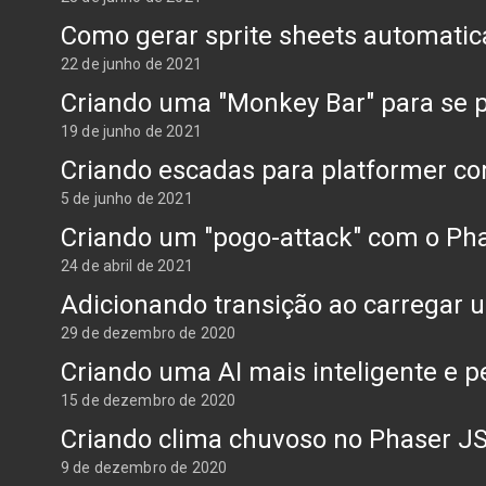
Como gerar sprite sheets automatic
22 de junho de 2021
Criando uma "Monkey Bar" para se 
19 de junho de 2021
Criando escadas para platformer c
5 de junho de 2021
Criando um "pogo-attack" com o Ph
24 de abril de 2021
Adicionando transição ao carregar 
29 de dezembro de 2020
Criando uma AI mais inteligente e 
15 de dezembro de 2020
Criando clima chuvoso no Phaser JS
9 de dezembro de 2020