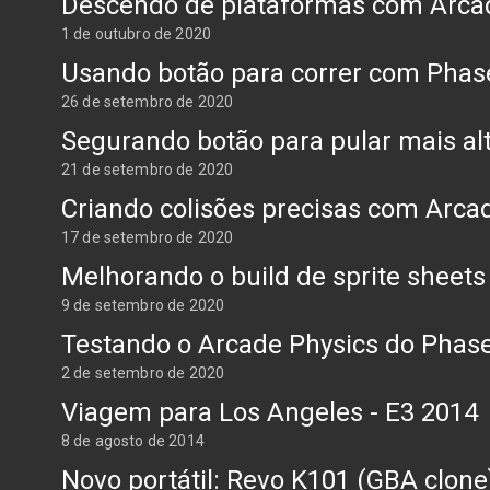
Descendo de plataformas com Arcad
1 de outubro de 2020
Usando botão para correr com Phas
26 de setembro de 2020
Segurando botão para pular mais al
21 de setembro de 2020
Criando colisões precisas com Arca
17 de setembro de 2020
Melhorando o build de sprite sheet
9 de setembro de 2020
Testando o Arcade Physics do Phase
2 de setembro de 2020
Viagem para Los Angeles - E3 2014
8 de agosto de 2014
Novo portátil: Revo K101 (GBA clone