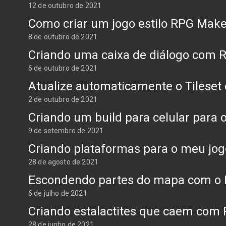
12 de outubro de 2021
Como criar um jogo estilo RPG Mak
8 de outubro de 2021
Criando uma caixa de diálogo com 
6 de outubro de 2021
Atualize automaticamente o Tileset
2 de outubro de 2021
Criando um build para celular para
9 de setembro de 2021
Criando plataformas para o meu jo
28 de agosto de 2021
Escondendo partes do mapa com o 
6 de julho de 2021
Criando estalactites que caem com
28 de junho de 2021