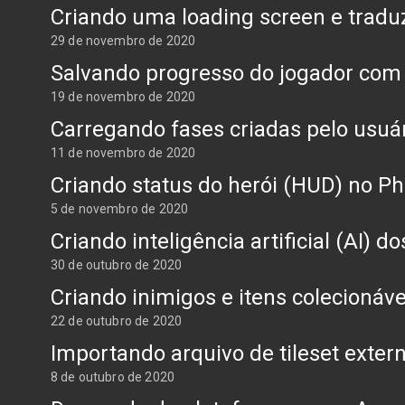
Criando uma loading screen e tradu
29 de novembro de 2020
Salvando progresso do jogador com
19 de novembro de 2020
Carregando fases criadas pelo usuá
11 de novembro de 2020
Criando status do herói (HUD) no P
5 de novembro de 2020
Criando inteligência artificial (AI)
30 de outubro de 2020
Criando inimigos e itens colecionáv
22 de outubro de 2020
Importando arquivo de tileset exte
8 de outubro de 2020