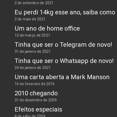
2 de setembro de 2021
Eu perdi 14kg esse ano, saiba com
2 de maio de 2021
Um ano de home office
12 de março de 2021
Tinha que ser o Telegram de novo!
31 de janeiro de 2021
Tinha que ser o Whatsapp de novo!
24 de janeiro de 2021
Uma carta aberta a Mark Manson
16 de fevereiro de 2016
2010 chegando
31 de dezembro de 2009
Efeitos especiais
8 de julho de 2009