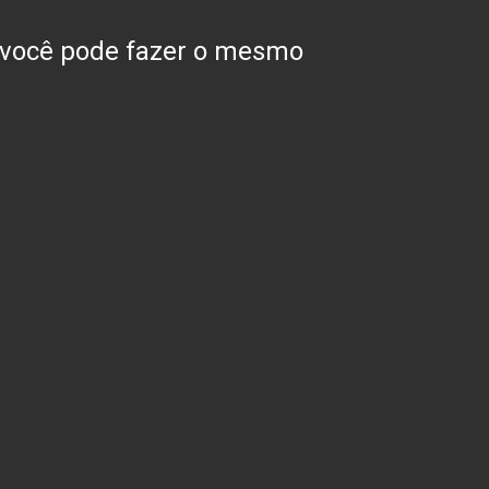
o você pode fazer o mesmo