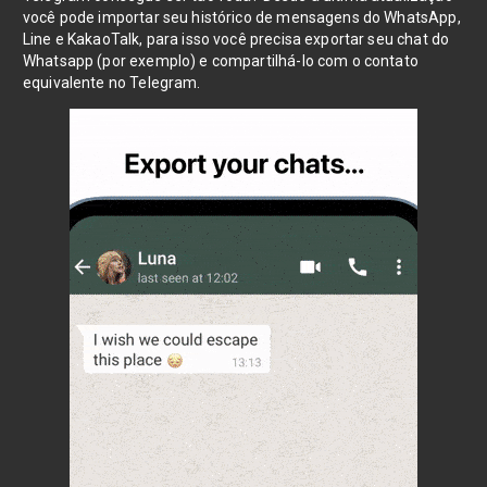
você pode importar seu histórico de mensagens do WhatsApp,
Line e KakaoTalk, para isso você precisa exportar seu chat do
Whatsapp (por exemplo) e compartilhá-lo com o contato
equivalente no Telegram.