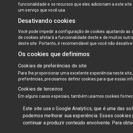
funcionalidade e os recursos que eles adicionam a este sit
um serviço que você usa.
Desativando cookies
Você pode impedir a configuração de cookies ajustando as 
de cookies afetará a funcionalidade deste e de muitos outro
deste site. Portanto, é recomendável que você não desative 
Os cookies que definimos
Cookies de preferências do site
Para lhe proporcionar uma excelente experiência neste site
preferências, precisamos definir cookies para que essas 
Cookies de terceiros
Em alguns casos especiais, também usamos cookies fornecido
Este site usa o Google Analytics, que é uma das so
podemos melhorar sua experiência. Esses cookies 
continuar a produzir conteúdo envolvente. Para obte