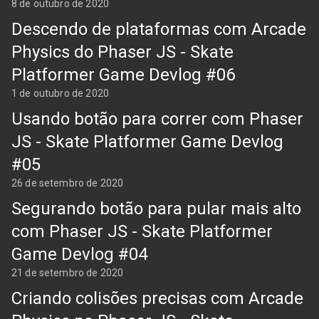
8 de outubro de 2020
Descendo de plataformas com Arcade
Physics do Phaser JS - Skate
Platformer Game Devlog #06
1 de outubro de 2020
Usando botão para correr com Phaser
JS - Skate Platformer Game Devlog
#05
26 de setembro de 2020
Segurando botão para pular mais alto
com Phaser JS - Skate Platformer
Game Devlog #04
21 de setembro de 2020
Criando colisões precisas com Arcade