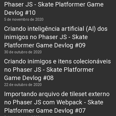
Phaser JS - Skate Platformer Game
Devlog #10
5 de novembro de 2020
Criando inteligência artificial (AI) dos
inimigos no Phaser JS - Skate
Platformer Game Devlog #09
30 de outubro de 2020
Criando inimigos e itens colecionáveis
no Phaser JS - Skate Platformer
Game Devlog #08
22 de outubro de 2020
Importando arquivo de tileset externo
no Phaser JS com Webpack - Skate
Platformer Game Devlog #07