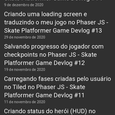
9 de dezembro de 2020
Criando uma loading screen e
traduzindo o meu jogo no Phaser JS -
Skate Platformer Game Devlog #13
29 de novembro de 2020
Salvando progresso do jogador com
checkpoints no Phaser JS - Skate
Platformer Game Devlog #12
19 de novembro de 2020
Carregando fases criadas pelo usuário
no Tiled no Phaser JS - Skate
Platformer Game Devlog #11
11 de novembro de 2020
Criando status do herói (HUD) no