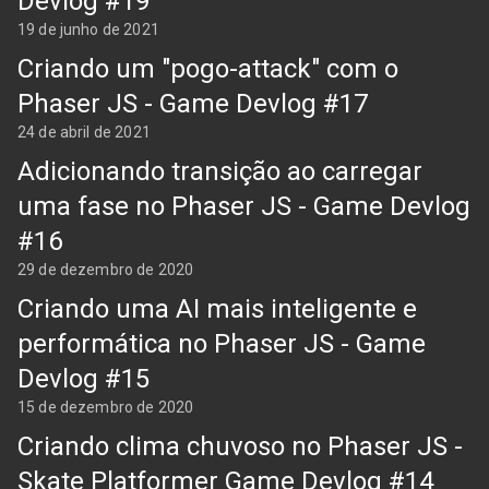
Devlog #19
19 de junho de 2021
Criando um "pogo-attack" com o
Phaser JS - Game Devlog #17
24 de abril de 2021
Adicionando transição ao carregar
uma fase no Phaser JS - Game Devlog
#16
29 de dezembro de 2020
Criando uma AI mais inteligente e
performática no Phaser JS - Game
Devlog #15
15 de dezembro de 2020
Criando clima chuvoso no Phaser JS -
Skate Platformer Game Devlog #14