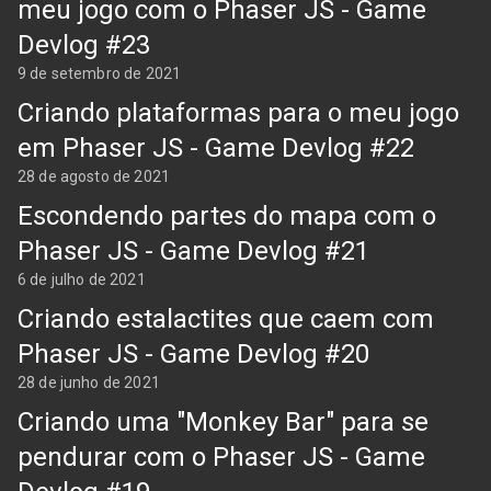
meu jogo com o Phaser JS - Game
Devlog #23
9 de setembro de 2021
Criando plataformas para o meu jogo
em Phaser JS - Game Devlog #22
28 de agosto de 2021
Escondendo partes do mapa com o
Phaser JS - Game Devlog #21
6 de julho de 2021
Criando estalactites que caem com
Phaser JS - Game Devlog #20
28 de junho de 2021
Criando uma "Monkey Bar" para se
pendurar com o Phaser JS - Game