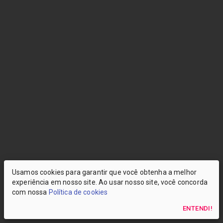
Usamos cookies para garantir que você obtenha a melhor
experiência em nosso site. Ao usar nosso site, você concorda
com nossa
Política de cookies
ENTENDI!