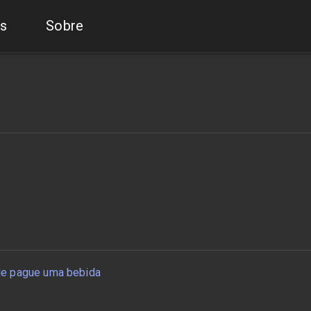
s
Sobre
e pague uma bebida