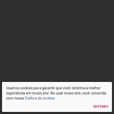
Usamos cookies para garantir que você obtenha a melhor
experiência em nosso site. Ao usar nosso site, você concorda
com nossa
Política de cookies
ENTENDI!